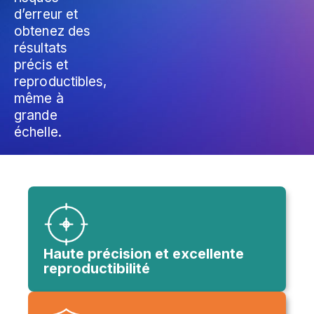
d’erreur et
obtenez des
résultats
précis et
reproductibles,
même à
grande
échelle.
Haute précision et excellente
reproductibilité