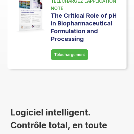
TELECHARGEZ L’APPLICATION
NOTE
The Critical Role of pH
in Biopharmaceutical
Formulation and
Processing
Téléchargement
Logiciel intelligent.
Contrôle total, en toute