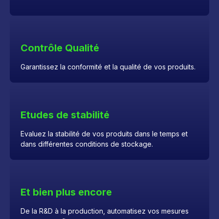
Contrôle Qualité
Garantissez la conformité et la qualité de vos produits.
Etudes de stabilité
Evaluez la stabilité de vos produits dans le temps et
dans différentes conditions de stockage.
Et bien plus encore
De la R&D à la production, automatisez vos mesures