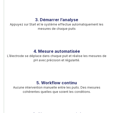
3. Démarrer l’analyse
Appuyez sur Start et le système effectue automatiquement les
mesures de chaque puits
4. Mesure automatisée
L’électrode se déplace dans chaque puit et réalise les mesures de
pH avec précision et régularité.
5. Workflow continu
Aucune intervention manuelle entre les puits. Des mesures
cohérentes quelles que soient les conditions.