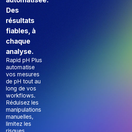
Des
résultats
fiables, à
chaque
analyse.
Rapid pH Plus
automatise
vos mesures
de pH tout au
long de vos
workflows.
Réduisez les
manipulations
manuelles,
limitez les
risques