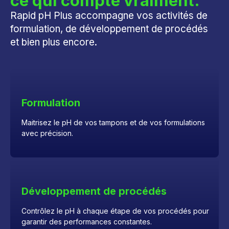
ce qui compte vraiment.
Rapid pH Plus accompagne vos activités de
formulation, de développement de procédés
et bien plus encore.
Formulation
Maitrisez le pH de vos tampons et de vos formulations
avec précision.
Développement de procédés
Contrôlez le pH à chaque étape de vos procédés pour
garantir des performances constantes.