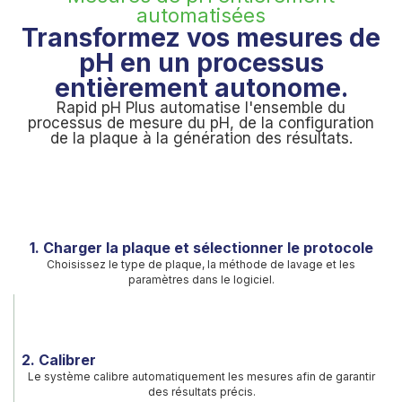
automatisées
Transformez vos mesures de
pH en un processus
entièrement autonome.
Rapid pH Plus automatise l'ensemble du
processus de mesure du pH, de la configuration
de la plaque à la génération des résultats.
1. Charger la plaque et sélectionner le protocole
Choisissez le type de plaque, la méthode de lavage et les
paramètres dans le logiciel.
2. Calibrer
Le système calibre automatiquement les mesures afin de garantir
des résultats précis.