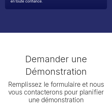
en toute confiance.
Demander une
Démonstration
Remplissez le formulaire et nous
vous contacterons pour planifier
une démonstration