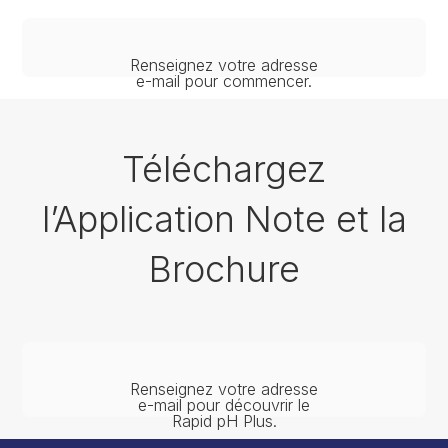
Renseignez votre adresse
e-mail pour commencer.
Téléchargez
l’Application Note et la
Brochure
Renseignez votre adresse
e-mail pour découvrir le
Rapid pH Plus.