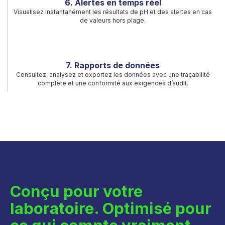
6. Alertes en temps réel
Visualisez instantanément les résultats de pH et des alertes en cas
de valeurs hors plage.
7. Rapports de données
Consultez, analysez et exportez les données avec une traçabilité
complète et une conformité aux exigences d’audit.
Conçu pour votre
laboratoire. Optimisé pour