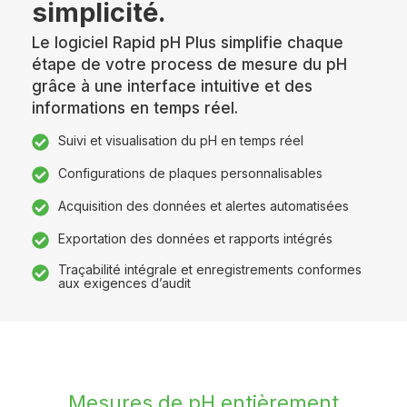
simplicité.
Le logiciel Rapid pH Plus simplifie chaque
étape de votre process de mesure du pH
grâce à une interface intuitive et des
informations en temps réel.
Suivi et visualisation du pH en temps réel
Configurations de plaques personnalisables
Acquisition des données et alertes automatisées
Exportation des données et rapports intégrés
Traçabilité intégrale et enregistrements conformes
aux exigences d’audit
Mesures de pH entièrement